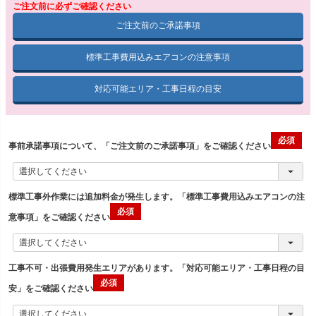
ご注文前に必ずご確認ください
ご注文前のご承諾事項
標準工事費用込みエアコンの注意事項
対応可能エリア・工事日程の目安
事前承諾事項について、「ご注文前のご承諾事項」をご確認ください
標準工事外作業には追加料金が発生します。「標準工事費用込みエアコンの注
意事項」をご確認ください
工事不可・出張費用発生エリアがあります。「対応可能エリア・工事日程の目
安」をご確認ください