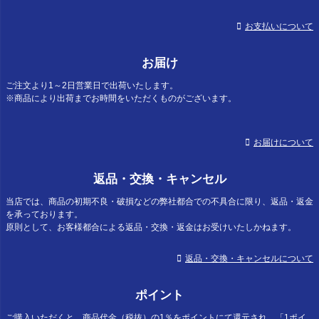
お支払いについて
お届け
ご注文より1～2日営業日で出荷いたします。
※商品により出荷までお時間をいただくものがございます。
お届けについて
返品・交換・キャンセル
当店では、商品の初期不良・破損などの弊社都合での不具合に限り、返品・返金
を承っております。
原則として、お客様都合による返品・交換・返金はお受けいたしかねます。
返品・交換・キャンセルについて
ポイント
ご購入いただくと、商品代金（税抜）の1％をポイントにて還元され、「1ポイ