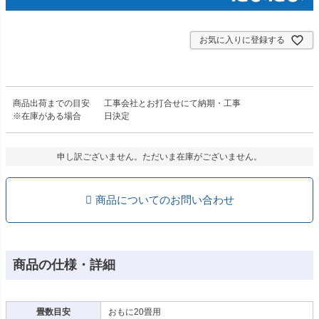
お気に入りに登録する
商品出荷までの目安
工事会社とお打合せにて納期・工事
※在庫がある場合
日決定
申し訳ございません。ただいま在庫がございません。
商品についてのお問い合わせ
商品の仕様・詳細
畳数目安
おもに20畳用