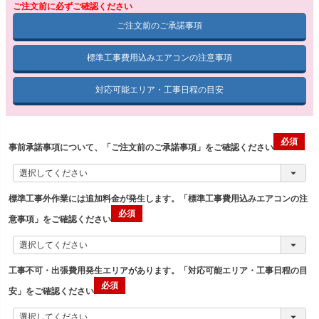
ご注文前に必ずご確認ください
ご注文前のご承諾事項
標準工事費用込みエアコンの注意事項
対応可能エリア・工事日程の目安
事前承諾事項について、「ご注文前のご承諾事項」をご確認ください
標準工事外作業には追加料金が発生します。「標準工事費用込みエアコンの注
意事項」をご確認ください
工事不可・出張費用発生エリアがあります。「対応可能エリア・工事日程の目
安」をご確認ください