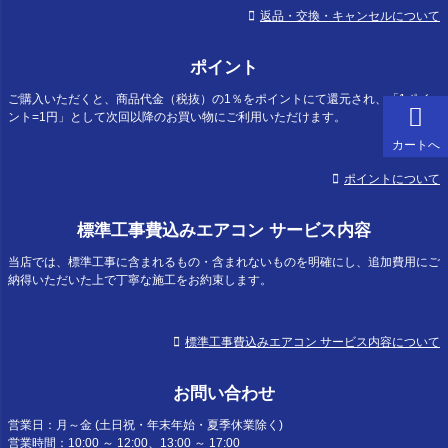
返品・交換・キャンセルについて
ポイント
ご購入いただくと、商品代金（税抜）の1％をポイントにて還元され、「1ポイ
ント=1円」として次回以降のお買い物にご利用いただけます。
カートへ
ポイントについて
標準工事費込みエアコン サービス内容
当店では、標準工事に含まれるもの・含まれないものを明確にし、追加費用にご
納得いただいた上で丁寧な施工をお約束します。
標準工事費込みエアコン サービス内容について
お問い合わせ
営業日：月～金 (土日祝・年末年始・夏季休業除く)
営業時間：10:00 ～ 12:00、13:00 ～ 17:00