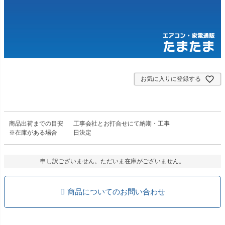
お気に入りに登録する
商品出荷までの目安
工事会社とお打合せにて納期・工事
※在庫がある場合
日決定
申し訳ございません。ただいま在庫がございません。
商品についてのお問い合わせ