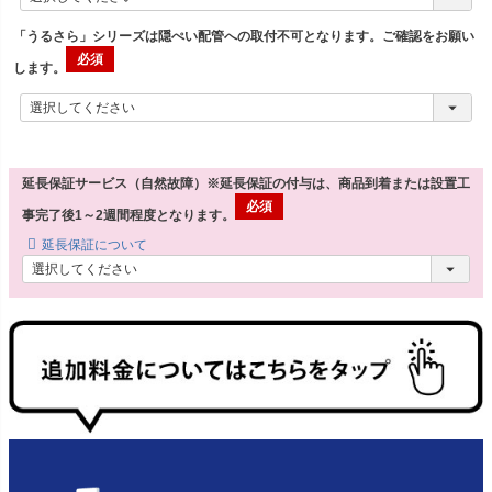
「うるさら」シリーズは隠ぺい配管への取付不可となります。ご確認をお願い
します。
延長保証サービス（自然故障）※延長保証の付与は、商品到着または設置工
事完了後1～2週間程度となります。
延長保証について