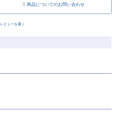
商品についてのお問い合わせ
レビューを書く