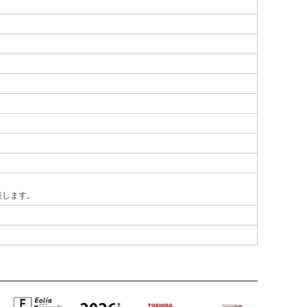
表します。