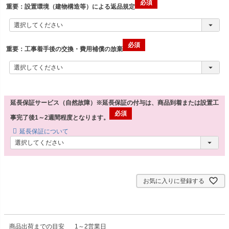
重要：設置環境（建物構造等）による返品規定
重要：工事着手後の交換・費用補償の放棄
延長保証サービス（自然故障）※延長保証の付与は、商品到着または設置工
事完了後1～2週間程度となります。
延長保証について
お気に入りに登録する
商品出荷までの目安
1～2営業日