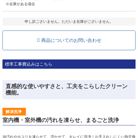
※在庫がある場合
申し訳ございません。ただいま在庫がございません。
商品についてのお問い合わせ
標準工事費込みはこちら
直感的な使いやすさと、工夫をこらしたクリーン
機能。
解凍洗浄
室内機・室外機の汚れを凍らせ、まるごと洗浄
油汚れやホコリを凍らせて、浮かせて、キレイに洗浄！お手入れしにくい熱交換