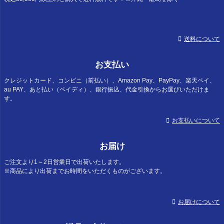
送料について
お支払い
クレジットカード、コンビニ（前払い）、Amazon Pay、PayPay、楽天ペイ、
au PAY、あと払い（ペイディ）、銀行振込、代金引換からお選びいただけま
す。
お支払いについて
お届け
ご注文より1～2日営業日で出荷いたします。
※商品により出荷までお時間をいただくものがございます。
お届けについて