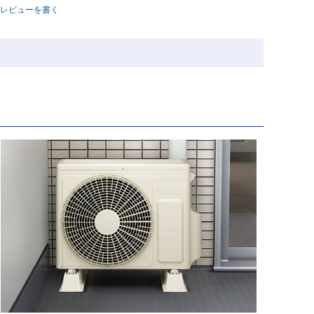
レビューを書く