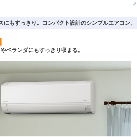
スにもすっきり。コンパクト設計のシンプルエアコン。
スやベランダにもすっきり収まる。