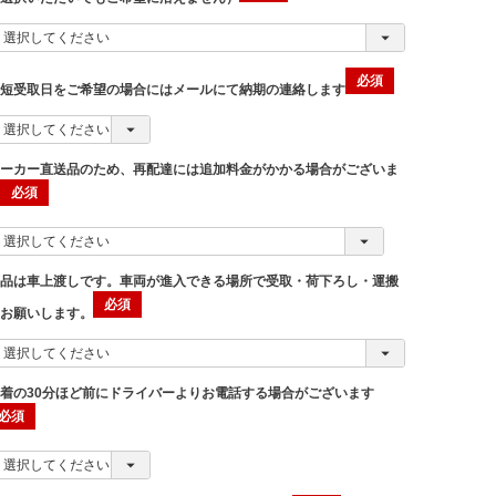
最短受取日をご希望の場合にはメールにて納期の連絡します
メーカー直送品のため、再配達には追加料金がかかる場合がございま
す
商品は車上渡しです。車両が進入できる場所で受取・荷下ろし・運搬
をお願いします。
着の30分ほど前にドライバーよりお電話する場合がございます