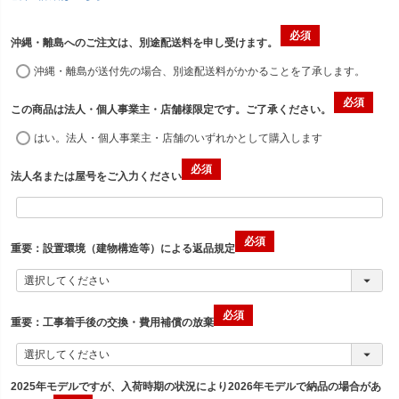
沖縄・離島へのご注文は、別途配送料を申し受けます。
沖縄・離島が送付先の場合、別途配送料がかかることを了承します。
この商品は法人・個人事業主・店舗様限定です。ご了承ください。
はい。法人・個人事業主・店舗のいずれかとして購入します
法人名または屋号をご入力ください
重要：設置環境（建物構造等）による返品規定
重要：工事着手後の交換・費用補償の放棄
2025年モデルですが、入荷時期の状況により2026年モデルで納品の場合があ