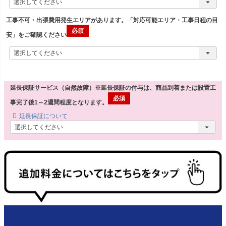
工事不可・出張費用発生エリアがあります。「対応可能エリア・工事日程の目
安」をご確認ください
延長保証サービス（自然故障）※延長保証の付与は、商品到着または設置工
事完了後1～2週間程度となります。
延長保証について