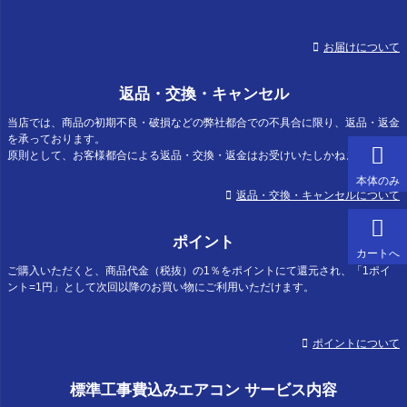
お届けについて
返品・交換・キャンセル
当店では、商品の初期不良・破損などの弊社都合での不具合に限り、返品・返金
を承っております。
原則として、お客様都合による返品・交換・返金はお受けいたしかねます。
本体のみ
返品・交換・キャンセルについて
ポイント
カートへ
ご購入いただくと、商品代金（税抜）の1％をポイントにて還元され、「1ポイ
ント=1円」として次回以降のお買い物にご利用いただけます。
ポイントについて
標準工事費込みエアコン サービス内容