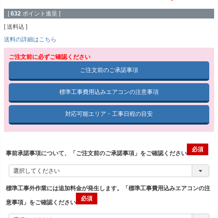
[
632
ポイント進呈 ]
送料込
送料の詳細はこちら
ご注文前に必ずご確認ください
ご注文前のご承諾事項
標準工事費用込みエアコンの注意事項
対応可能エリア・工事日程の目安
事前承諾事項について、「ご注文前のご承諾事項」をご確認ください
標準工事外作業には追加料金が発生します。「標準工事費用込みエアコンの注
意事項」をご確認ください