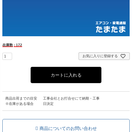
在庫数
172
お気に入りに登録する
カートに入れる
商品出荷までの目安
工事会社とお打合せにて納期・工事
※在庫がある場合
日決定
商品についてのお問い合わせ