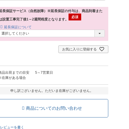
延長保証サービス（自然故障）※延長保証の付与は、商品到着また
は設置工事完了後1～2週間程度となります。
延長保証について
お気に入りに登録する
商品出荷までの目安
5～7営業日
※在庫がある場合
申し訳ございません。ただいま在庫がございません。
商品についてのお問い合わせ
レビューを書く