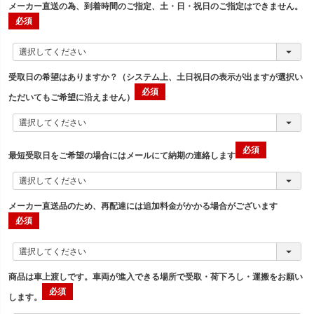
メーカー直送の為、到着時間のご指定、土・日・祝日のご指定はできません。
受取日の希望はありますか？（システム上、土日祝日の表示が出ますが選択い
ただいてもご希望に沿えません）
最短受取日をご希望の場合にはメールにて納期の連絡します
メーカー直送品のため、再配達には追加料金がかかる場合がございます
商品は車上渡しです。車両が進入できる場所で受取・荷下ろし・運搬をお願い
します。