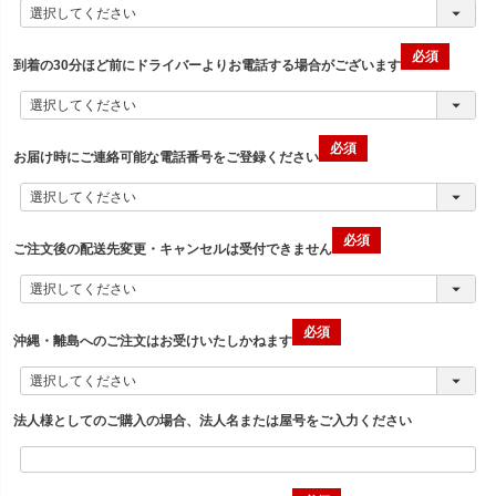
到着の30分ほど前にドライバーよりお電話する場合がございます
お届け時にご連絡可能な電話番号をご登録ください
ご注文後の配送先変更・キャンセルは受付できません
沖縄・離島へのご注文はお受けいたしかねます
法人様としてのご購入の場合、法人名または屋号をご入力ください