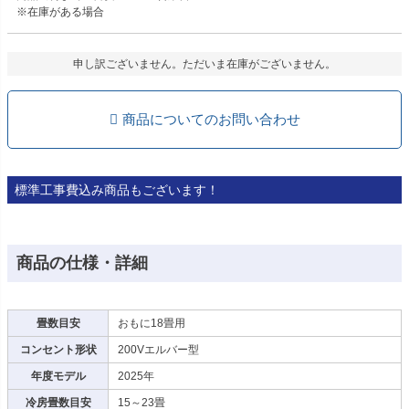
※在庫がある場合
申し訳ございません。ただいま在庫がございません。
商品についてのお問い合わせ
標準工事費込み商品もございます！
商品の仕様・詳細
畳数目安
おもに18畳用
コンセント形状
200Vエルバー型
年度モデル
2025年
冷房畳数目安
15～23畳