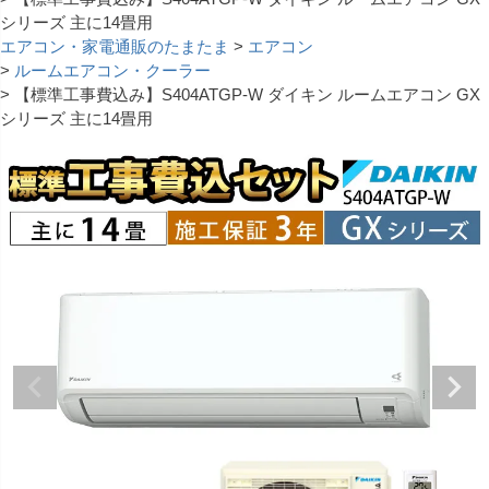
シリーズ 主に14畳用
エアコン・家電通販のたまたま
エアコン
ルームエアコン・クーラー
【標準工事費込み】S404ATGP-W ダイキン ルームエアコン GX
シリーズ 主に14畳用