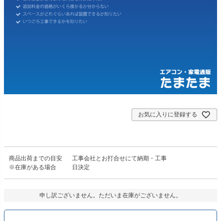
お気に入りに登録する
商品出荷までの目安
工事会社とお打合せにて納期・工事
※在庫がある場合
日決定
申し訳ございません。ただいま在庫がございません。