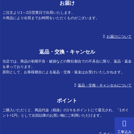
お届け
ご注文より1～2日営業日で出荷いたします。
※商品により出荷までお時間をいただくものがございます。
お届けについて
返品・交換・キャンセル
当店では、商品の初期不良・破損などの弊社都合での不具合に限り、返品・返金
を承っております。
原則として、お客様都合による返品・交換・返金はお受けいたしかねます。
返品・交換・キャンセルについて
ポイント
ご購入いただくと、商品代金（税抜）の1％をポイントにて還元され、「1ポイ
ント=1円」として次回以降のお買い物にご利用いただけます。
工事込み
ポイントについて