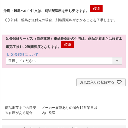
沖縄・離島へのご注文は、別途配送料を申し受けます。
沖縄・離島が送付先の場合、別途配送料がかかることを了承します。
延長保証サービス（自然故障）※延長保証の付与は、商品到着または設置工
事完了後1～2週間程度となります。
延長保証について
お気に入りに登録する
商品出荷までの目安
メーカー在庫ありの場合14営業日以
※在庫がある場合
内に発送