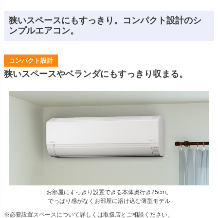
狭いスペースにもすっきり。コンパクト設計のシ
ンプルエアコン。
コンパクト設計
狭いスペースやベランダにもすっきり収まる。
お部屋にすっきり設置できる本体奥行き25cm。
でっぱり感がなくお部屋に溶け込む薄型モデル
※必要設置スペースについて詳しくは取扱店とご相談ください。