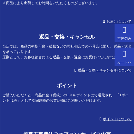
※商品により出荷までお時間をいただくものがございます。
お届けについて
返品・交換・キャンセル
本体のみ
当店では、商品の初期不良・破損などの弊社都合での不具合に限り、返品・返金
を承っております。
原則として、お客様都合による返品・交換・返金はお受けいたしかねます。
カートへ
返品・交換・キャンセルについて
ポイント
ご購入いただくと、商品代金（税抜）の1％をポイントにて還元され、「1ポイ
ント=1円」として次回以降のお買い物にご利用いただけます。
ポイントについて