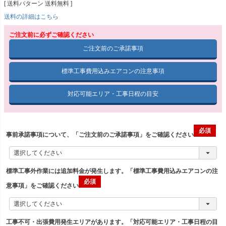
送料パターン
送料無料
送料の詳細はこちら
ご注文前に必ずご確認ください
ご注文前のご承諾事項
標準工事費用込みエアコンの注意事項
対応可能エリア・工事日程の目安
事前承諾事項について、「ご注文前のご承諾事項」をご確認ください
標準工事外作業には追加料金が発生します。「標準工事費用込みエアコンの注
意事項」をご確認ください
工事不可・出張費用発生エリアがあります。「対応可能エリア・工事日程の目