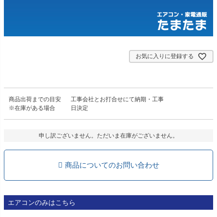
お気に入りに登録する
商品出荷までの目安
工事会社とお打合せにて納期・工事
※在庫がある場合
日決定
申し訳ございません。ただいま在庫がございません。
商品についてのお問い合わせ
エアコンのみはこちら