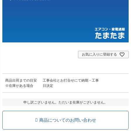
お気に入りに登録する
商品出荷までの目安
工事会社とお打合せにて納期・工事
※在庫がある場合
日決定
申し訳ございません。ただいま在庫がございません。
商品についてのお問い合わせ