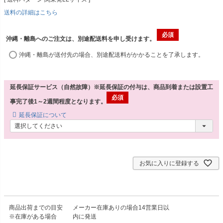
送料の詳細はこちら
沖縄・離島へのご注文は、別途配送料を申し受けます。
沖縄・離島が送付先の場合、別途配送料がかかることを了承します。
延長保証サービス（自然故障）※延長保証の付与は、商品到着または設置工
事完了後1～2週間程度となります。
延長保証について
お気に入りに登録する
商品出荷までの目安
メーカー在庫ありの場合14営業日以
※在庫がある場合
内に発送