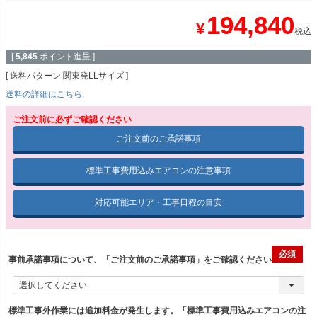
194,840
¥
税込
[
5,845
ポイント進呈 ]
送料パターン
関東発LLサイズ
送料の詳細はこちら
ご注文前に必ずご確認ください
ご注文前のご承諾事項
標準工事費用込みエアコンの注意事項
対応可能エリア・工事日程の目安
事前承諾事項について、「ご注文前のご承諾事項」をご確認ください
標準工事外作業には追加料金が発生します。「標準工事費用込みエアコンの注