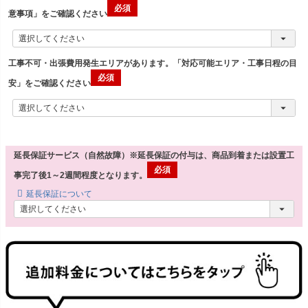
意事項」をご確認ください
工事不可・出張費用発生エリアがあります。「対応可能エリア・工事日程の目
安」をご確認ください
延長保証サービス（自然故障）※延長保証の付与は、商品到着または設置工
事完了後1～2週間程度となります。
延長保証について