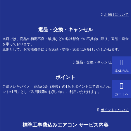
お届けについて
返品・交換・キャンセル
当店では、商品の初期不良・破損などの弊社都合での不具合に限り、返品・返金
を承っております。
原則として、お客様都合による返品・交換・返金はお受けいたしかねます。
返品・交換・キャンセルについて
本体のみ
ポイント
ご購入いただくと、商品代金（税抜）の1％をポイントにて還元され、「1ポイ
ント=1円」として次回以降のお買い物にご利用いただけます。
カートへ
ポイントについて
標準工事費込みエアコン サービス内容