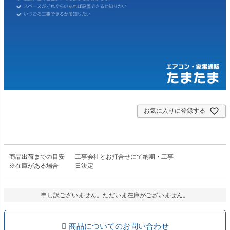
お気に入りに登録する
商品出荷までの目安
工事会社とお打合せにて納期・工事
※在庫がある場合
日決定
申し訳ございません。ただいま在庫がございません。
商品についてのお問い合わせ