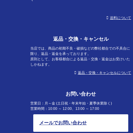
送料について
返品・交換・キャンセル
当店では、商品の初期不良・破損などの弊社都合での不具合に
限り、返品・返金を承っております。
原則として、お客様都合による返品・交換・返金はお受けいた
しかねます。
返品・交換・キャンセルについて
お問い合わせ
営業日：月～金 (土日祝・年末年始・夏季休業除く)
営業時間：10:00 ～ 12:00、13:00 ～ 17:00
メールでお問い合わせ