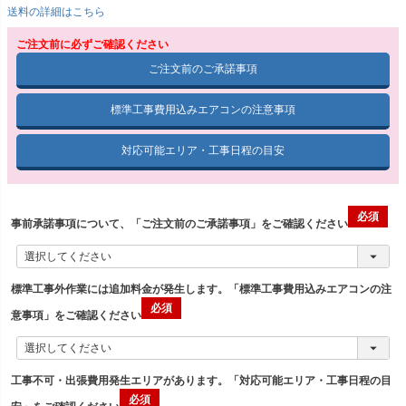
送料の詳細はこちら
ご注文前に必ずご確認ください
ご注文前のご承諾事項
標準工事費用込みエアコンの注意事項
対応可能エリア・工事日程の目安
事前承諾事項について、「ご注文前のご承諾事項」をご確認ください
標準工事外作業には追加料金が発生します。「標準工事費用込みエアコンの注
意事項」をご確認ください
工事不可・出張費用発生エリアがあります。「対応可能エリア・工事日程の目