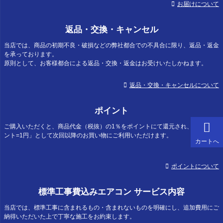
お届けについて
返品・交換・キャンセル
当店では、商品の初期不良・破損などの弊社都合での不具合に限り、返品・返金
を承っております。
原則として、お客様都合による返品・交換・返金はお受けいたしかねます。
返品・交換・キャンセルについて
ポイント
ご購入いただくと、商品代金（税抜）の1％をポイントにて還元され、「1ポイ
ント=1円」として次回以降のお買い物にご利用いただけます。
カートへ
ポイントについて
標準工事費込みエアコン サービス内容
当店では、標準工事に含まれるもの・含まれないものを明確にし、追加費用にご
納得いただいた上で丁寧な施工をお約束します。