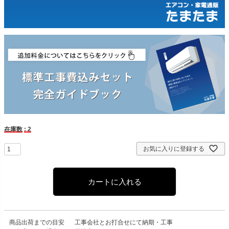
在庫数
2
お気に入りに登録する
カートに入れる
商品出荷までの目安
工事会社とお打合せにて納期・工事