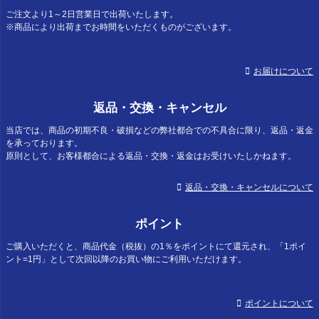
ご注文より1～2日営業日で出荷いたします。
※商品により出荷までお時間をいただくものがございます。
お届けについて
返品・交換・キャンセル
当店では、商品の初期不良・破損などの弊社都合での不具合に限り、返品・返金
を承っております。
原則として、お客様都合による返品・交換・返金はお受けいたしかねます。
返品・交換・キャンセルについて
ポイント
ご購入いただくと、商品代金（税抜）の1％をポイントにて還元され、「1ポイ
ント=1円」として次回以降のお買い物にご利用いただけます。
ポイントについて