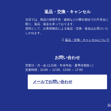
返品・交換・キャンセル
当店では、商品の初期不良・破損などの弊社都合での不具合に
限り、返品・返金を承っております。
原則として、お客様都合による返品・交換・返金はお受けいた
しかねます。
返品・交換・キャンセルについて
お問い合わせ
営業日：月～金 (土日祝・年末年始・夏季休業除く)
営業時間：10:00 ～ 12:00、13:00 ～ 17:00
メールでお問い合わせ
会