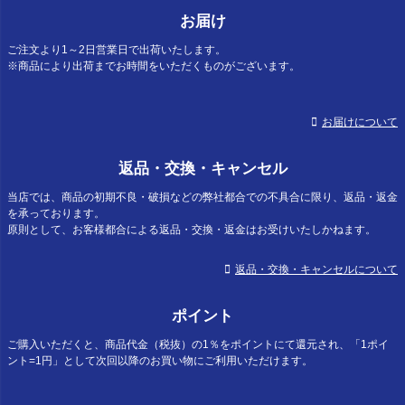
お届け
ご注文より1～2日営業日で出荷いたします。
※商品により出荷までお時間をいただくものがございます。
お届けについて
返品・交換・キャンセル
当店では、商品の初期不良・破損などの弊社都合での不具合に限り、返品・返金
を承っております。
原則として、お客様都合による返品・交換・返金はお受けいたしかねます。
返品・交換・キャンセルについて
ポイント
ご購入いただくと、商品代金（税抜）の1％をポイントにて還元され、「1ポイ
ント=1円」として次回以降のお買い物にご利用いただけます。