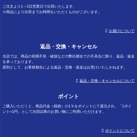
ご注文より1～2日営業日で出荷いたします。
※商品により出荷までお時間をいただくものがございます。
お届けについて
返品・交換・キャンセル
当店では、商品の初期不良・破損などの弊社都合での不具合に限り、返品・返金
を承っております。
原則として、お客様都合による返品・交換・返金はお受けいたしかねます。
返品・交換・キャンセルについて
ポイント
ご購入いただくと、商品代金（税抜）の1％をポイントにて還元され、「1ポイ
ント=1円」として次回以降のお買い物にご利用いただけます。
ポイントについて