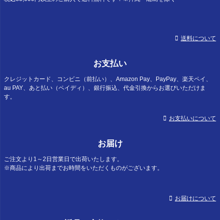
送料について
お支払い
クレジットカード、コンビニ（前払い）、Amazon Pay、PayPay、楽天ペイ、
au PAY、あと払い（ペイディ）、銀行振込、代金引換からお選びいただけま
す。
お支払いについて
お届け
ご注文より1～2日営業日で出荷いたします。
※商品により出荷までお時間をいただくものがございます。
お届けについて