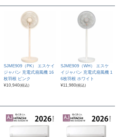
SJME909（PK） エスケイ
SJME909（WH） エスケ
ジャパン 充電式扇風機 16
イジャパン 充電式扇風機 1
枚羽根 ピンク
6枚羽根 ホワイト
¥
10,940
¥
11,980
(税込)
(税込)