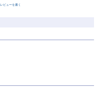
レビューを書く