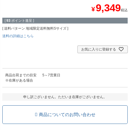
9,349
¥
税込
[
93
ポイント進呈 ]
送料パターン
地域限定送料無料Sサイズ
送料の詳細はこちら
お気に入りに登録する
商品出荷までの目安
5～7営業日
※在庫がある場合
申し訳ございません。ただいま在庫がございません。
商品についてのお問い合わせ