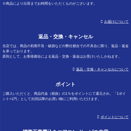
※商品により出荷までお時間をいただくものがございます。
お届けについて
返品・交換・キャンセル
当店では、商品の初期不良・破損などの弊社都合での不具合に限り、返品・返金
を承っております。
原則として、お客様都合による返品・交換・返金はお受けいたしかねます。
返品・交換・キャンセルについて
ポイント
ご購入いただくと、商品代金（税抜）の1％をポイントにて還元され、「1ポイ
ント=1円」として次回以降のお買い物にご利用いただけます。
ポイントについて