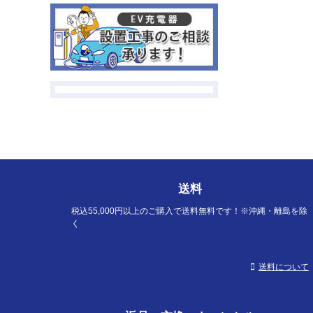
送料
税込55,000円以上のご購入で送料無料です！※沖縄・離島を除
く
送料について