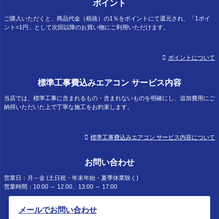
ポイント
ご購入いただくと、商品代金（税抜）の1％をポイントにて還元され、「1ポイ
ント=1円」として次回以降のお買い物にご利用いただけます。
ポイントについて
標準工事費込みエアコン サービス内容
当店では、標準工事に含まれるもの・含まれないものを明確にし、追加費用にご
納得いただいた上で丁寧な施工をお約束します。
標準工事費込みエアコン サービス内容について
お問い合わせ
営業日：月～金 (土日祝・年末年始・夏季休業除く)
営業時間：10:00 ～ 12:00、13:00 ～ 17:00
メールでお問い合わせ