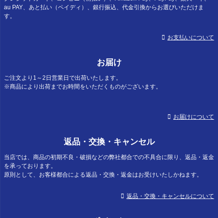
au PAY、あと払い（ペイディ）、銀行振込、代金引換からお選びいただけま
す。
お支払いについて
お届け
ご注文より1～2日営業日で出荷いたします。
※商品により出荷までお時間をいただくものがございます。
お届けについて
返品・交換・キャンセル
当店では、商品の初期不良・破損などの弊社都合での不具合に限り、返品・返金
を承っております。
原則として、お客様都合による返品・交換・返金はお受けいたしかねます。
返品・交換・キャンセルについて