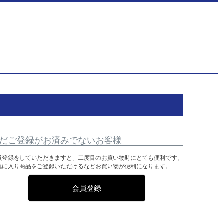
だご登録がお済みでないお客様
員登録をしていただきますと、二度目のお買い物時にとても便利です。
気に入り商品をご登録いただけるなどお買い物が便利になります。
会員登録