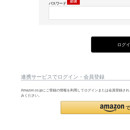
パスワード
ログ
連携サービスでログイン・会員登録
Amazon.co.jpにご登録の情報を利用してログインまたは会員登録
みください。