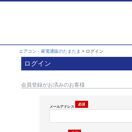
エアコン・家電通販のたまたま
ログイン
ログイン
会員登録がお済みのお客様
メールアドレス