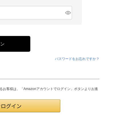
イン
パスワードをお忘れですか？
されるお客様は、「Amazonアカウントでログイン」ボタンよりお進