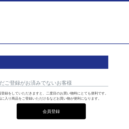
だご登録がお済みでないお客様
員登録をしていただきますと、二度目のお買い物時にとても便利です。
気に入り商品をご登録いただけるなどお買い物が便利になります。
会員登録