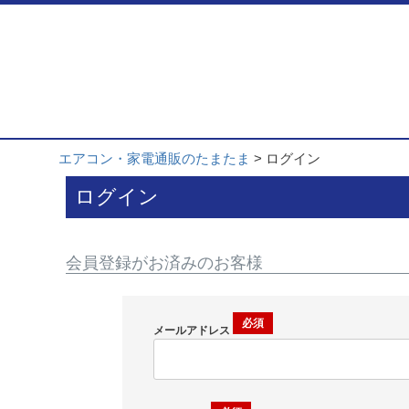
エアコン・家電通販のたまたま
ログイン
ログイン
会員登録がお済みのお客様
メールアドレス