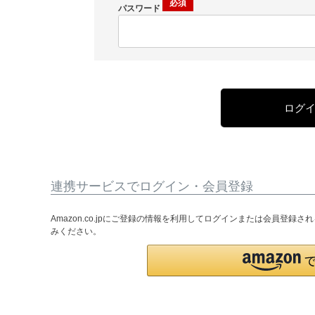
パスワード
ログ
連携サービスでログイン・会員登録
Amazon.co.jpにご登録の情報を利用してログインまたは会員登録
みください。