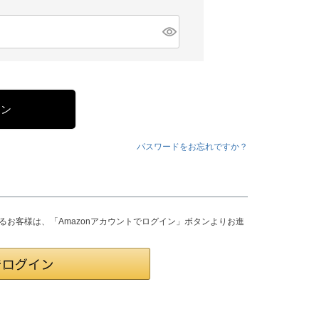
イン
パスワードをお忘れですか？
されるお客様は、「Amazonアカウントでログイン」ボタンよりお進