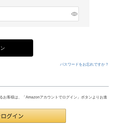
イン
パスワードをお忘れですか？
されるお客様は、「Amazonアカウントでログイン」ボタンよりお進