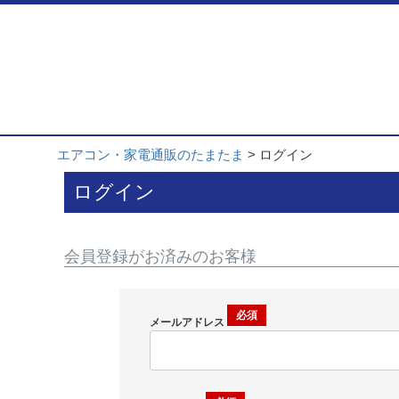
エアコン・家電通販のたまたま
ログイン
ログイン
会員登録がお済みのお客様
メールアドレス