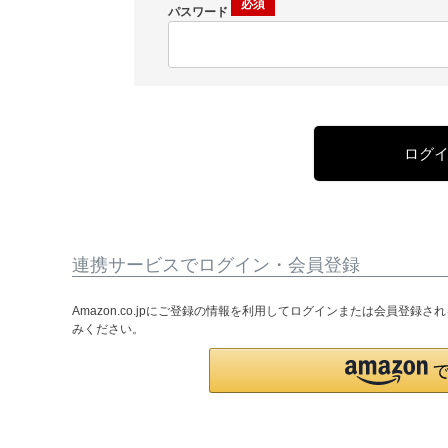
パスワード
ログ
連携サービスでログイン・会員登録
Amazon.co.jpにご登録の情報を利用してログインまたは会員登録
みください。