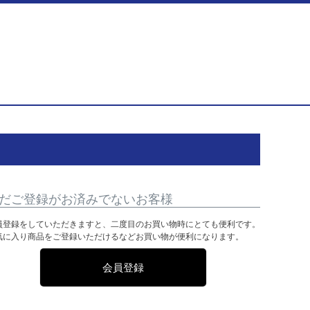
だご登録がお済みでないお客様
員登録をしていただきますと、二度目のお買い物時にとても便利です。
気に入り商品をご登録いただけるなどお買い物が便利になります。
会員登録