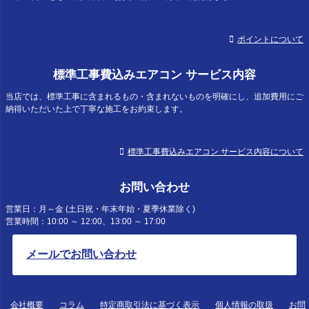
ポイントについて
標準工事費込みエアコン サービス内容
当店では、標準工事に含まれるもの・含まれないものを明確にし、追加費用にご
納得いただいた上で丁寧な施工をお約束します。
標準工事費込みエアコン サービス内容について
お問い合わせ
営業日：月～金 (土日祝・年末年始・夏季休業除く)
営業時間：10:00 ～ 12:00、13:00 ～ 17:00
メールでお問い合わせ
会社概要
コラム
特定商取引法に基づく表示
個人情報の取扱
お問