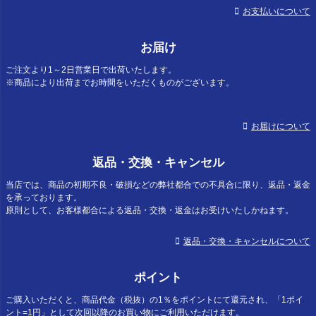
お支払いについて
お届け
ご注文より1～2日営業日で出荷いたします。
※商品により出荷までお時間をいただくものがございます。
お届けについて
返品・交換・キャンセル
当店では、商品の初期不良・破損などの弊社都合での不具合に限り、返品・返金
を承っております。
原則として、お客様都合による返品・交換・返金はお受けいたしかねます。
返品・交換・キャンセルについて
ポイント
ご購入いただくと、商品代金（税抜）の1％をポイントにて還元され、「1ポイ
ント=1円」として次回以降のお買い物にご利用いただけます。