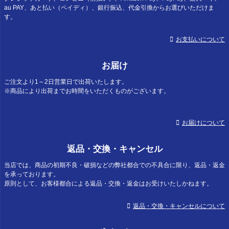
au PAY、あと払い（ペイディ）、銀行振込、代金引換からお選びいただけま
す。
お支払いについて
お届け
ご注文より1～2日営業日で出荷いたします。
※商品により出荷までお時間をいただくものがございます。
お届けについて
返品・交換・キャンセル
当店では、商品の初期不良・破損などの弊社都合での不具合に限り、返品・返金
を承っております。
原則として、お客様都合による返品・交換・返金はお受けいたしかねます。
返品・交換・キャンセルについて