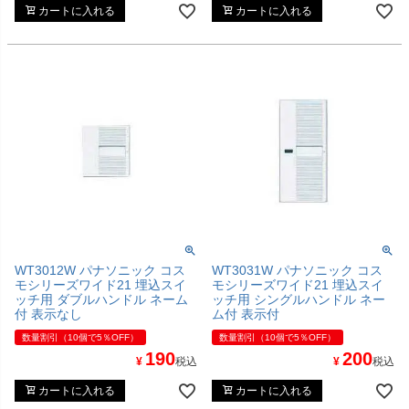
カートに入れる
カートに入れる
WT3012W パナソニック コス
WT3031W パナソニック コス
モシリーズワイド21 埋込スイ
モシリーズワイド21 埋込スイ
ッチ用 ダブルハンドル ネーム
ッチ用 シングルハンドル ネー
付 表示なし
ム付 表示付
数量割引（10個で5％OFF）
数量割引（10個で5％OFF）
190
200
¥
税込
¥
税込
カートに入れる
カートに入れる