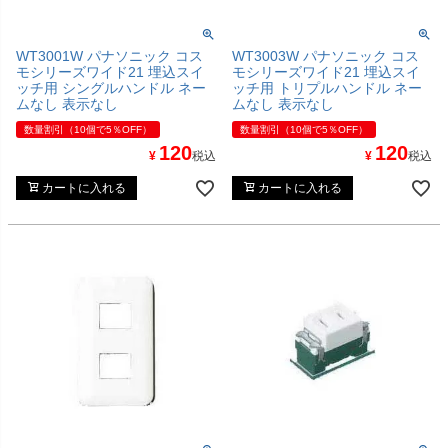
WT3001W パナソニック コス
WT3003W パナソニック コス
モシリーズワイド21 埋込スイ
モシリーズワイド21 埋込スイ
ッチ用 シングルハンドル ネー
ッチ用 トリプルハンドル ネー
ムなし 表示なし
ムなし 表示なし
数量割引（10個で5％OFF）
数量割引（10個で5％OFF）
120
120
¥
税込
¥
税込
カートに入れる
カートに入れる