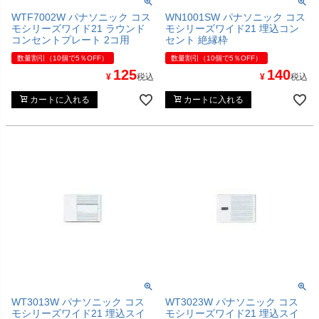
WTF7002W パナソニック コス
WN1001SW パナソニック コス
モシリーズワイド21 ラウンド
モシリーズワイド21 埋込コン
コンセントプレート 2コ用
セント 絶縁枠
数量割引（10個で5％OFF）
数量割引（10個で5％OFF）
125
140
¥
税込
¥
税込
カートに入れる
カートに入れる
WT3013W パナソニック コス
WT3023W パナソニック コス
モシリーズワイド21 埋込スイ
モシリーズワイド21 埋込スイ