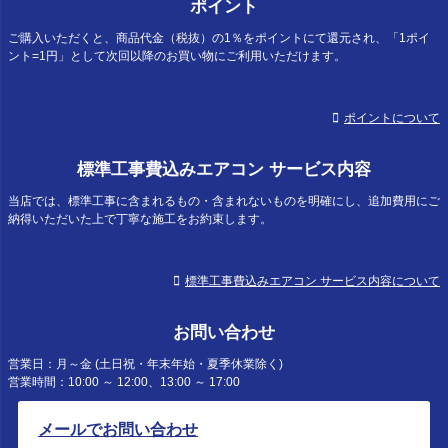
ポイント
ご購入いただくと、商品代金（税抜）の1％をポイントにて還元され、「1ポイ
ント=1円」として次回以降のお買い物にご利用いただけます。
ポイントについて
標準工事費込みエアコン サービス内容
当店では、標準工事に含まれるもの・含まれないものを明確にし、追加費用にご
納得いただいた上で丁寧な施工をお約束します。
標準工事費込みエアコン サービス内容について
お問い合わせ
営業日：月～金 (土日祝・年末年始・夏季休業除く)
営業時間：10:00 ～ 12:00、13:00 ～ 17:00
メールでお問い合わせ