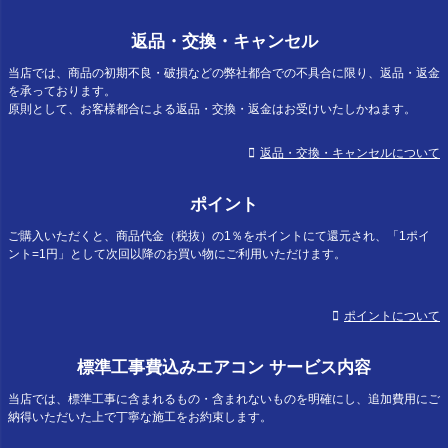
返品・交換・キャンセル
当店では、商品の初期不良・破損などの弊社都合での不具合に限り、返品・返金
を承っております。
原則として、お客様都合による返品・交換・返金はお受けいたしかねます。
返品・交換・キャンセルについて
ポイント
ご購入いただくと、商品代金（税抜）の1％をポイントにて還元され、「1ポイ
ント=1円」として次回以降のお買い物にご利用いただけます。
ポイントについて
標準工事費込みエアコン サービス内容
当店では、標準工事に含まれるもの・含まれないものを明確にし、追加費用にご
納得いただいた上で丁寧な施工をお約束します。