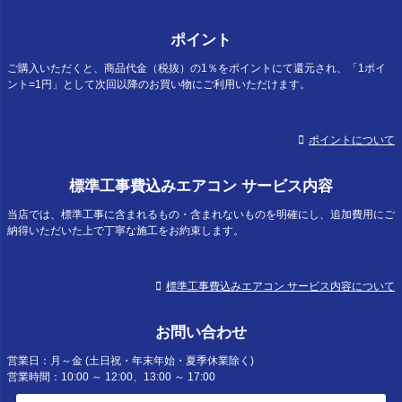
ポイント
ご購入いただくと、商品代金（税抜）の1％をポイントにて還元され、「1ポイ
ント=1円」として次回以降のお買い物にご利用いただけます。
ポイントについて
標準工事費込みエアコン サービス内容
当店では、標準工事に含まれるもの・含まれないものを明確にし、追加費用にご
納得いただいた上で丁寧な施工をお約束します。
標準工事費込みエアコン サービス内容について
お問い合わせ
営業日：月～金 (土日祝・年末年始・夏季休業除く)
営業時間：10:00 ～ 12:00、13:00 ～ 17:00