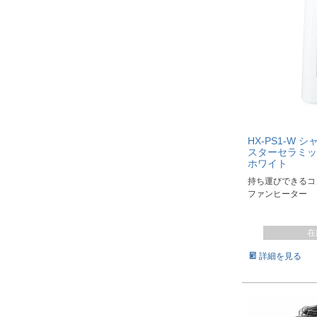
HX-PS1-W 
スターセラミッ
ホワイト
持ち運びできるコ
ファンヒーター
在
詳細を見る